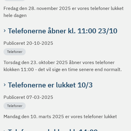
Fredag den 28. november 2025 er vores telefoner lukket
hele dagen
Telefonerne åbner kl. 11:00 23/10
Publiceret
20-10-2025
Telefoner
Torsdag den 23. oktober 2025 åbner vores telefoner
klokken 11:00 - det vil sige en time senere end normalt.
Telefonerne er lukket 10/3
Publiceret
07-03-2025
Telefoner
Mandag den 10. marts 2025 er vores telefoner lukket