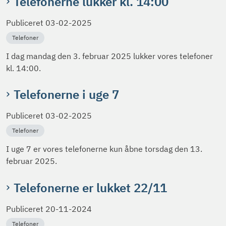
Telefonerne lukker kl. 14:00
Publiceret
03-02-2025
Telefoner
I dag mandag den 3. februar 2025 lukker vores telefoner
kl. 14:00.
Telefonerne i uge 7
Publiceret
03-02-2025
Telefoner
I uge 7 er vores telefonerne kun åbne torsdag den 13.
februar 2025.
Telefonerne er lukket 22/11
Publiceret
20-11-2024
Telefoner