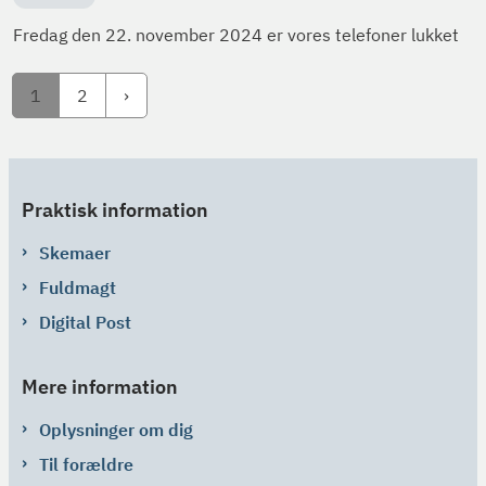
Fredag den 22. november 2024 er vores telefoner lukket
1
2
Praktisk information
Skemaer
Fuldmagt
Digital Post
Mere information
Oplysninger om dig
Til forældre