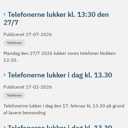
Telefonerne lukker kl. 13:30 den
27/7
Publiceret
27-07-2026
Telefoner
Mandag den 27/7 2026 lukker vores telefoner klokken
13:30.
Telefonerne lukker i dag kl. 13.30
Publiceret
17-02-2026
Telefoner
Telefonerne lukker i dag den 17. februar kl. 13.30 på grund
af lavere bemanding
Telefonerne lukker i dag kl. 13.30