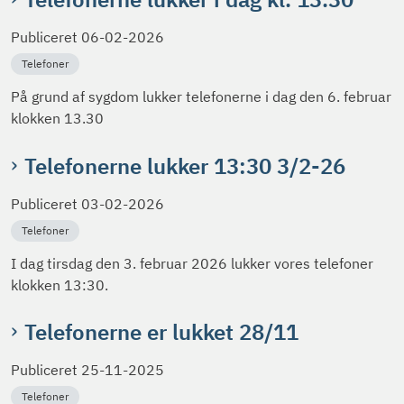
Publiceret
06-02-2026
Telefoner
På grund af sygdom lukker telefonerne i dag den 6. februar
klokken 13.30
Telefonerne lukker 13:30 3/2-26
Publiceret
03-02-2026
Telefoner
I dag tirsdag den 3. februar 2026 lukker vores telefoner
klokken 13:30.
Telefonerne er lukket 28/11
Publiceret
25-11-2025
Telefoner