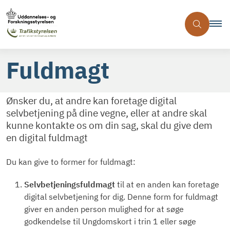
Fuldmagt
Ønsker du, at andre kan foretage digital
selvbetjening på dine vegne, eller at andre skal
kunne kontakte os om din sag, skal du give dem
en digital fuldmagt
Du kan give to former for fuldmagt:
Selvbetjeningsfuldmagt
til at en anden kan foretage
digital selvbetjening for dig. Denne form for fuldmagt
giver en anden person mulighed for at søge
godkendelse til Ungdomskort i trin 1 eller søge