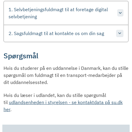
1. Selvbetjeningsfuldmagt til at foretage digital
selvbetjening
2. Sagsfuldmagt til at kontakte os om din sag
Spørgsmål
Hvis du studerer på en uddannelse i Danmark, kan du stille
spørgsmål om fuldmagt til en transport-medarbejder på
dit uddannelsessted.
Hvis du læser i udlandet, kan du stille spørgsmål
til
udlandsenheden i styrelsen - se kontaktdata på su.dk
her
.