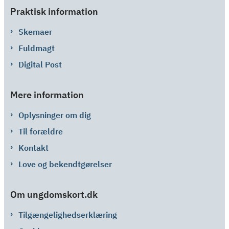
Praktisk information
Skemaer
Fuldmagt
Digital Post
Mere information
Oplysninger om dig
Til forældre
Kontakt
Love og bekendtgørelser
Om ungdomskort.dk
Tilgængelighedserklæring