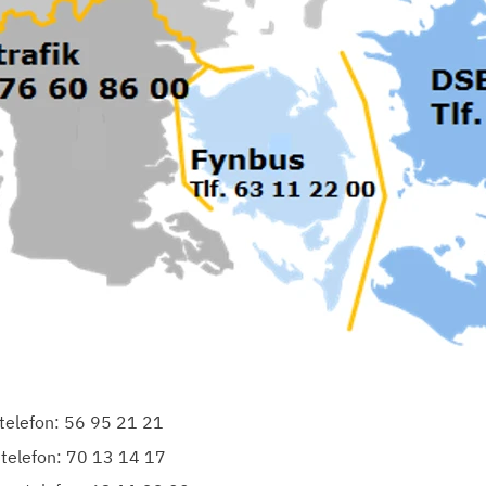
 telefon: 56 95 21 21
 telefon: 70 13 14 17