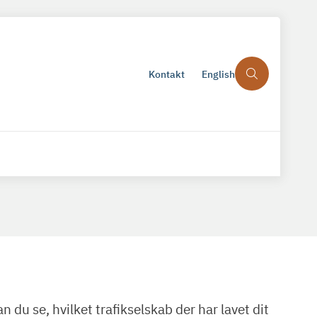
Kontakt
English
du se, hvilket trafikselskab der har lavet dit