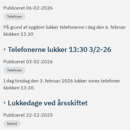
Publiceret
06-02-2026
Telefoner
På grund af sygdom lukker telefonerne i dag den 6. februar
klokken 13.30
Telefonerne lukker 13:30 3/2-26
Publiceret
03-02-2026
Telefoner
I dag tirsdag den 3. februar 2026 lukker vores telefoner
klokken 13:30.
Lukkedage ved årsskiftet
Publiceret
22-12-2025
Nyhed