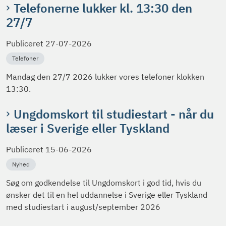
Telefonerne lukker kl. 13:30 den
27/7
Publiceret
27-07-2026
Telefoner
Mandag den 27/7 2026 lukker vores telefoner klokken
13:30.
Ungdomskort til studiestart - når du
læser i Sverige eller Tyskland
Publiceret
15-06-2026
Nyhed
Søg om godkendelse til Ungdomskort i god tid, hvis du
ønsker det til en hel uddannelse i Sverige eller Tyskland
med studiestart i august/september 2026