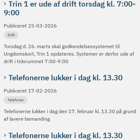
Trin 1 er ude af drift torsdag kl. 7:00-
9:00
Publiceret
25-03-2026
Drift
Torsdag d. 26. marts skal godkendelsessystemet til
Ungdomskort, Trin 1 opdateres. Systemer er derfor ude af
drift i tidsrummet 7:00-9:00
Telefonerne lukker i dag kl. 13.30
Publiceret
17-02-2026
Telefoner
Telefonerne lukker i dag den 17. februar kl. 13.30 på grund
af lavere bemanding
Telefonerne lukker i dag kl. 13.30