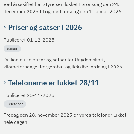
Ved årsskiftet har styrelsen lukket fra onsdag den 24.
december 2025 til og med torsdag den 1. januar 2026
Priser og satser i 2026
Publiceret
01-12-2025
Satser
Du kan nu se priser og satser for Ungdomskort,
kilometerpenge, færgerabat og fleksibel ordning i 2026
Telefonerne er lukket 28/11
Publiceret
25-11-2025
Telefoner
Fredag den 28. november 2025 er vores telefoner lukket
hele dagen