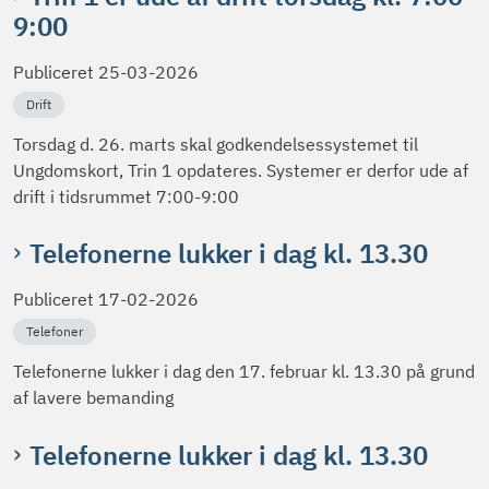
9:00
Publiceret
25-03-2026
Drift
Torsdag d. 26. marts skal godkendelsessystemet til
Ungdomskort, Trin 1 opdateres. Systemer er derfor ude af
drift i tidsrummet 7:00-9:00
Telefonerne lukker i dag kl. 13.30
Publiceret
17-02-2026
Telefoner
Telefonerne lukker i dag den 17. februar kl. 13.30 på grund
af lavere bemanding
Telefonerne lukker i dag kl. 13.30