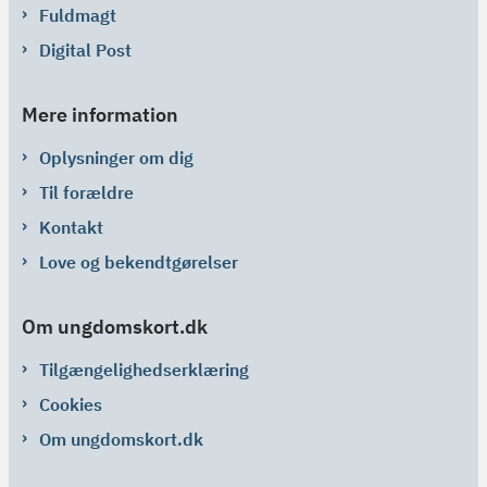
Fuldmagt
Digital Post
Mere information
Oplysninger om dig
Til forældre
Kontakt
Love og bekendtgørelser
Om ungdomskort.dk
Tilgængelighedserklæring
Cookies
Om ungdomskort.dk