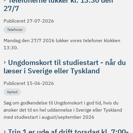
27/7
Publiceret
27-07-2026
Telefoner
Mandag den 27/7 2026 lukker vores telefoner klokken
13:30.
Ungdomskort til studiestart - når du
læser i Sverige eller Tyskland
Publiceret
15-06-2026
Nyhed
Søg om godkendelse til Ungdomskort i god tid, hvis du
ønsker det til en hel uddannelse i Sverige eller Tyskland
med studiestart i august/september 2026
Trin 1 er ude af drift torsdag kl. 7:00-