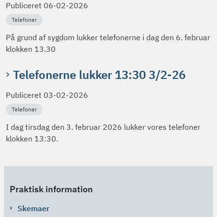
Publiceret
06-02-2026
Telefoner
På grund af sygdom lukker telefonerne i dag den 6. februar
klokken 13.30
Telefonerne lukker 13:30 3/2-26
Publiceret
03-02-2026
Telefoner
I dag tirsdag den 3. februar 2026 lukker vores telefoner
klokken 13:30.
Praktisk information
Skemaer