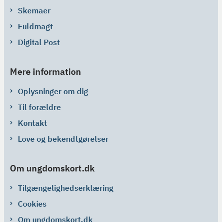
Skemaer
Fuldmagt
Digital Post
Mere information
Oplysninger om dig
Til forældre
Kontakt
Love og bekendtgørelser
Om ungdomskort.dk
Tilgængelighedserklæring
Cookies
Om ungdomskort.dk