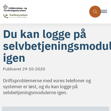
Du kan logge på
selvbetjeningsmodu
igen
Publiceret
29-10-2020
Driftsproblemerne med vores telefoner og
systemer er løst, og du kan logge på
selvbetjeningsmodulerne igen.