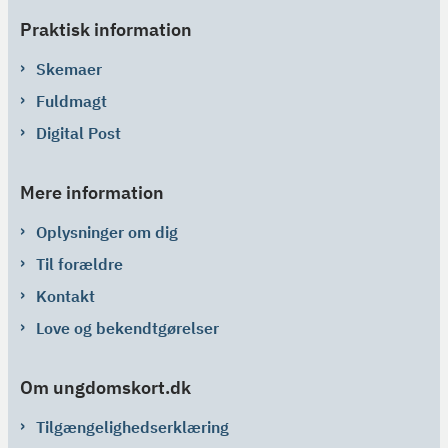
Praktisk information
Skemaer
Fuldmagt
Digital Post
Mere information
Oplysninger om dig
Til forældre
Kontakt
Love og bekendtgørelser
Om ungdomskort.dk
Tilgængelighedserklæring