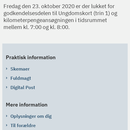
Fredag den 23. oktober 2020 er der lukket for
godkendelsesdelen til Ungdomskort (trin 1) og
kilometerpengeansøgningen i tidsrummet
mellem kl. 7:00 og kl. 8:00.
Praktisk information
Skemaer
Fuldmagt
Digital Post
Mere information
Oplysninger om dig
Til forældre