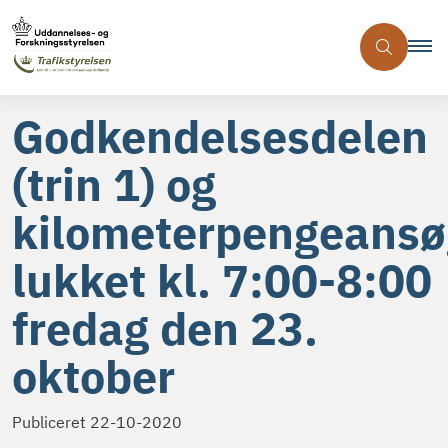
Godkendelsesdelen
(trin 1) og
kilometerpengeansø
lukket kl. 7:00-8:00
fredag den 23.
oktober
Publiceret
22-10-2020