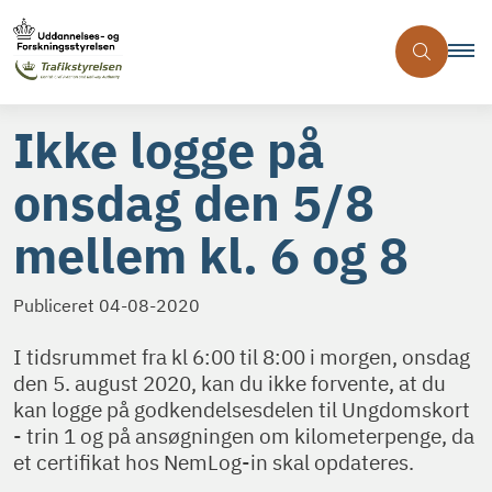
Ikke logge på
onsdag den 5/8
mellem kl. 6 og 8
Publiceret
04-08-2020
I tidsrummet fra kl 6:00 til 8:00 i morgen, onsdag
den 5. august 2020, kan du ikke forvente, at du
kan logge på godkendelsesdelen til Ungdomskort
- trin 1 og på ansøgningen om kilometerpenge, da
et certifikat hos NemLog-in skal opdateres.