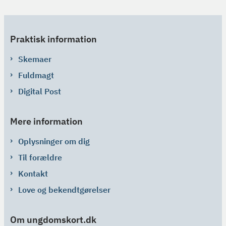
Praktisk information
Skemaer
Fuldmagt
Digital Post
Mere information
Oplysninger om dig
Til forældre
Kontakt
Love og bekendtgørelser
Om ungdomskort.dk