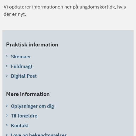
Vi opdaterer informationen her på ungdomskort.dk, hvis
der er nyt.
Praktisk information
Skemaer
Fuldmagt
Digital Post
Mere information
Oplysninger om dig
Til forældre
Kontakt
Love og bekendtgørelser