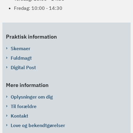
Fredag: 10:00 - 14:30
Praktisk information
Skemaer
Fuldmagt
Digital Post
Mere information
Oplysninger om dig
Til forældre
Kontakt
Love og bekendtgørelser