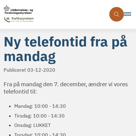
Ny telefontid fra på
mandag
Publiceret
03-12-2020
Fra på mandag den 7. december, ændrer vi vores
telefontid til:
Mandag: 10:00 - 14:30
Tirsdag: 10:00 - 14:30
Onsdag: LUKKET
Torsdag: 10:00 - 14:30