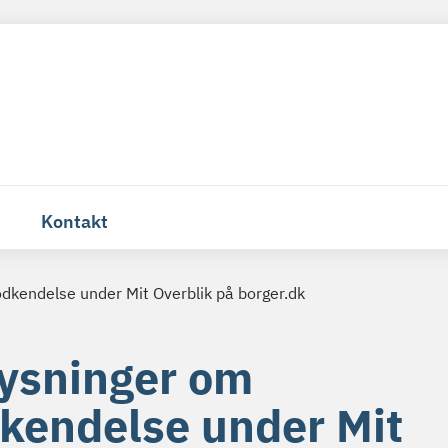
Kontakt
dkendelse under Mit Overblik på borger.dk
ysninger om
kendelse under Mit