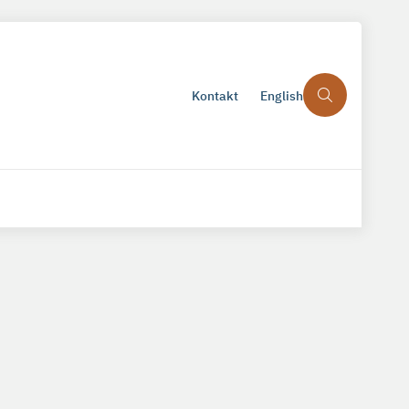
Kontakt
English