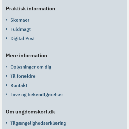
Praktisk information
Skemaer
Fuldmagt
Digital Post
Mere information
Oplysninger om dig
Til forældre
Kontakt
Love og bekendtgørelser
Om ungdomskort.dk
Tilgængelighedserklæring