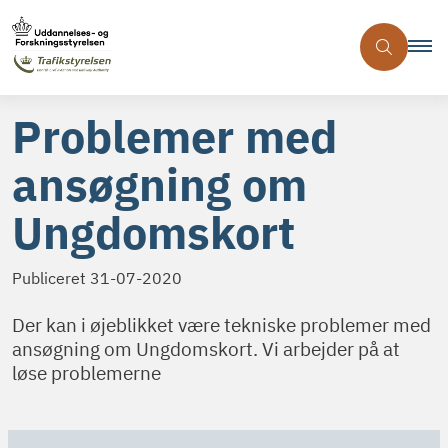
Problemer med
ansøgning om
Ungdomskort
Publiceret
31-07-2020
Der kan i øjeblikket være tekniske problemer med
ansøgning om Ungdomskort. Vi arbejder på at
løse problemerne