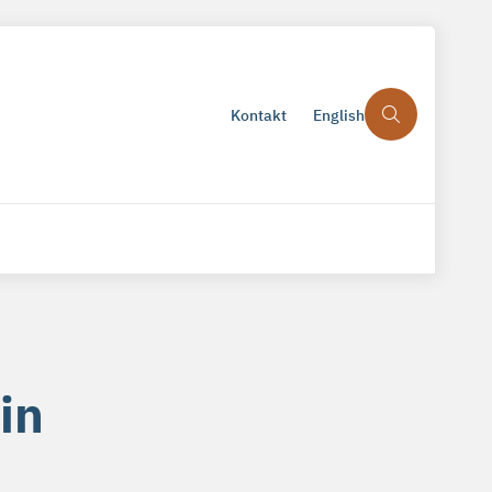
Kontakt
English
in