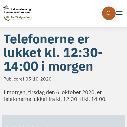
Telefonerne er
lukket kl. 12:30-
14:00 i morgen
Publiceret
05-10-2020
I morgen, tirsdag den 6. oktober 2020, er
telefonerne lukket fra kl. 12:30 til kl. 14:00.