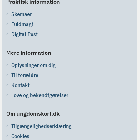
Praktisk information
Skemaer
Fuldmagt
Digital Post
Mere information
Oplysninger om dig
Til forældre
Kontakt
Love og bekendtgørelser
Om ungdomskort.dk
Tilgængelighedserklæring
Cookies