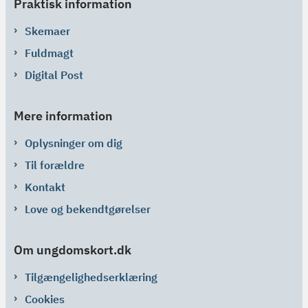
Praktisk information
Skemaer
Fuldmagt
Digital Post
Mere information
Oplysninger om dig
Til forældre
Kontakt
Love og bekendtgørelser
Om ungdomskort.dk
Tilgængelighedserklæring
Cookies