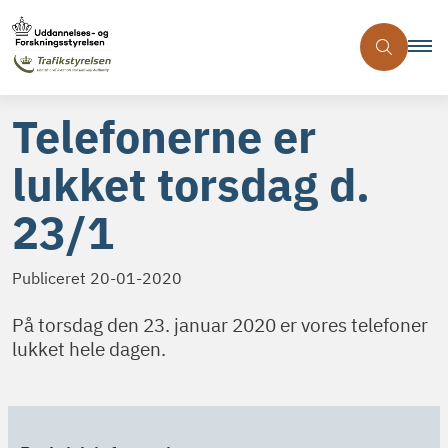
Telefonerne er
lukket torsdag d.
23/1
Publiceret
20-01-2020
På torsdag den 23. januar 2020 er vores telefoner
lukket hele dagen.