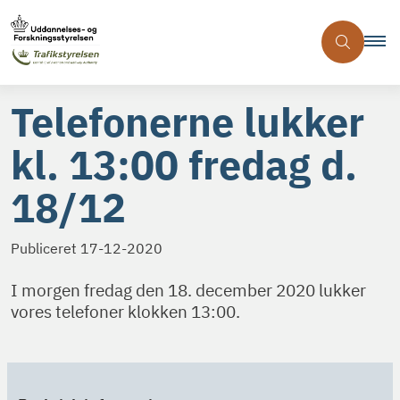
Telefonerne lukker
kl. 13:00 fredag d.
18/12
Publiceret
17-12-2020
I morgen fredag den 18. december 2020 lukker
vores telefoner klokken 13:00.