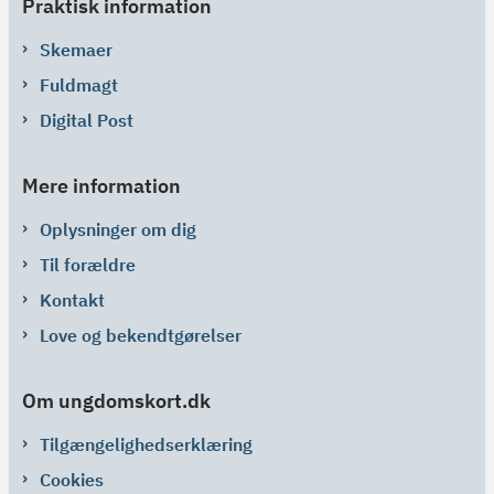
Praktisk information
Skemaer
Fuldmagt
Digital Post
Mere information
Oplysninger om dig
Til forældre
Kontakt
Love og bekendtgørelser
Om ungdomskort.dk
Tilgængelighedserklæring
Cookies