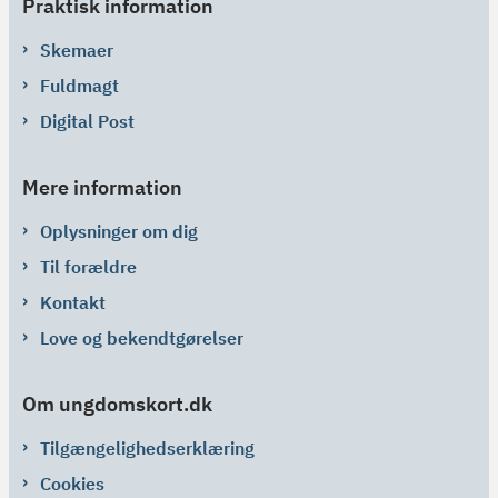
Praktisk information
Skemaer
Fuldmagt
Digital Post
Mere information
Oplysninger om dig
Til forældre
Kontakt
Love og bekendtgørelser
Om ungdomskort.dk
Tilgængelighedserklæring
Cookies