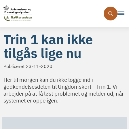
Trin 1 kan ikke
tilgås lige nu
Publiceret
23-11-2020
Her til morgen kan du ikke logge ind i
godkendelsesdelen til Ungdomskort - Trin 1. Vi
arbejder på at få løst problemet og melder ud, når
systemet er oppe igen.