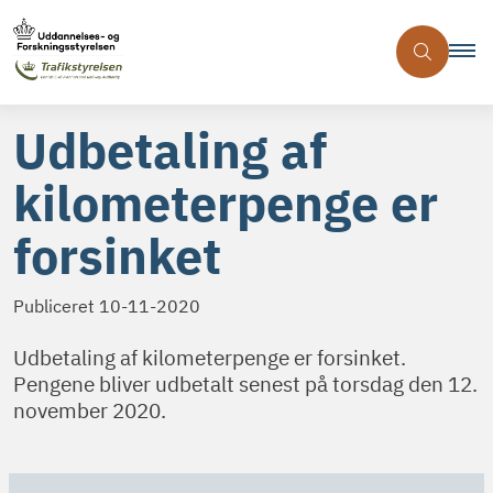
Udbetaling af
kilometerpenge er
forsinket
Publiceret
10-11-2020
Udbetaling af kilometerpenge er forsinket.
Pengene bliver udbetalt senest på torsdag den 12.
november 2020.