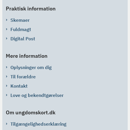
Praktisk information
Skemaer
Fuldmagt
Digital Post
Mere information
Oplysninger om dig
Til forældre
Kontakt
Love og bekendtgørelser
Om ungdomskort.dk
Tilgængelighedserklæring