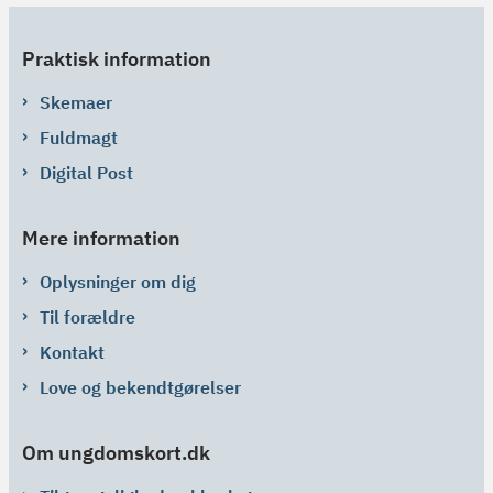
Praktisk information
Skemaer
Fuldmagt
Digital Post
Mere information
Oplysninger om dig
Til forældre
Kontakt
Love og bekendtgørelser
Om ungdomskort.dk