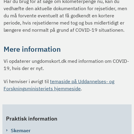
Har du brug for at søge om kilometerpenge nu, kan du
vedhæfte den aktuelle dokumentation for rejsetider, men
du må forvente eventuelt at få godkendt en kortere
periode, hvis rejsetiderne med tog og bus midlertidigt er
længere end normalt på grund af COVID-19 situationen.
Mere information
Vi opdaterer ungdomskort.dk med information om COVID-
19, hvis der er nyt.
Vi henviser i øvrigt til
temaside på Uddannelses- og
Forskningsministeriets hjemmeside
.
Praktisk information
Skemaer