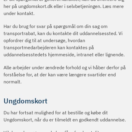
her på ungdomskort.dk eller i selvbetjeningen. Læs mere
under kontakt.
Har du brug for svar på spørgsmål om din sag om
transportrabat, kan du kontakte dit uddannelsessted. Vi
opfordrer dig til at undersøge, hvordan
transportmedarbejderen kan kontaktes på
uddannelsesstedets hjemmeside, intranet eller lignende.
Alle arbejder under ændrede forhold og vi håber derfor på
forståelse for, at der kan være længere svartider end
normalt.
Ungdomskort
Du har fortsat mulighed for at bestille og købe dit
Ungdomskort, når du er tilmeldt en godkendt uddannelse.