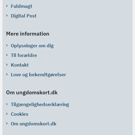
Fuldmagt
Digital Post
Mere information
Oplysninger om dig
Til forældre
Kontakt
Love og bekendtgørelser
Om ungdomskort.dk
Tilgængelighedserklæring
Cookies
Om ungdomskort.dk