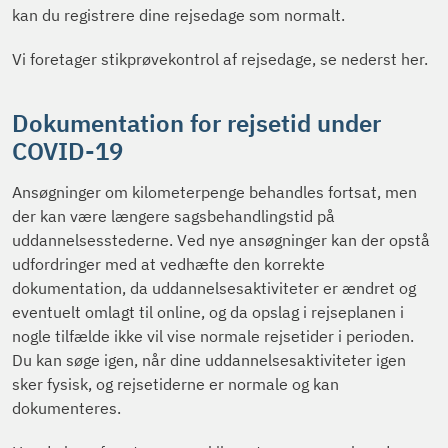
kan du registrere dine rejsedage som normalt.
Vi foretager stikprøvekontrol af rejsedage, se nederst her.
Dokumentation for rejsetid under
COVID-19
Ansøgninger om kilometerpenge behandles fortsat, men
der kan være længere sagsbehandlingstid på
uddannelsesstederne. Ved nye ansøgninger kan der opstå
udfordringer med at vedhæfte den korrekte
dokumentation, da uddannelsesaktiviteter er ændret og
eventuelt omlagt til online, og da opslag i rejseplanen i
nogle tilfælde ikke vil vise normale rejsetider i perioden.
Du kan søge igen, når dine uddannelsesaktiviteter igen
sker fysisk, og rejsetiderne er normale og kan
dokumenteres.