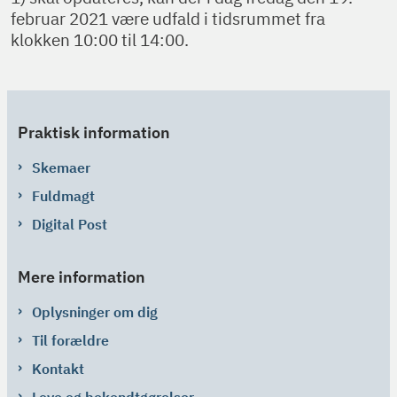
februar 2021 være udfald i tidsrummet fra
klokken 10:00 til 14:00.
Praktisk information
Skemaer
Fuldmagt
Digital Post
Mere information
Oplysninger om dig
Til forældre
Kontakt