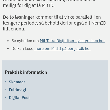
muligt for dig at få MitID.
De to løsninger kommer til at virke parallelt i en
længere periode, så behold derfor også dit NemID
lidt endnu.
Se nyheden om
MitID fra Digitaliseringsstyrelsen her
.
Du kan læse
mere om MitID på borger.dk her
.
Praktisk information
Skemaer
Fuldmagt
Digital Post