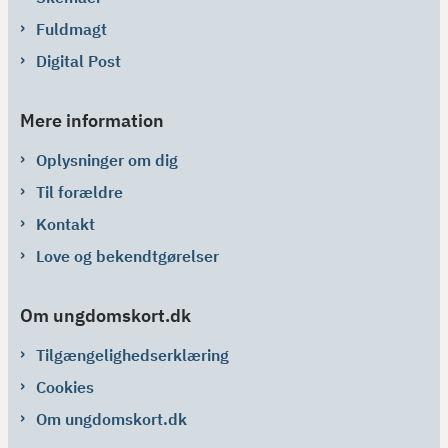
Fuldmagt
Digital Post
Mere information
Oplysninger om dig
Til forældre
Kontakt
Love og bekendtgørelser
Om ungdomskort.dk
Tilgængelighedserklæring
Cookies
Om ungdomskort.dk