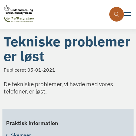
Tekniske problemer
er løst
Publiceret
05-01-2021
De tekniske problemer, vi havde med vores
telefoner, er løst.
Praktisk information
Skemaer