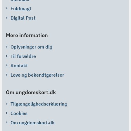
Fuldmagt
Digital Post
Mere information
Oplysninger om dig
Til forældre
Kontakt
Love og bekendtgørelser
Om ungdomskort.dk
Tilgængelighedserklæring
Cookies
Om ungdomskort.dk