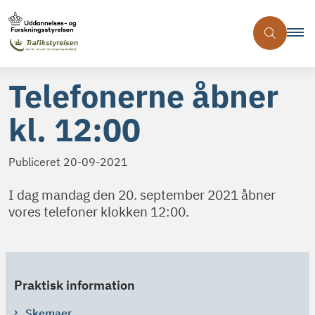
Telefonerne åbner
kl. 12:00
Publiceret
20-09-2021
I dag mandag den 20. september 2021 åbner
vores telefoner klokken 12:00.
Praktisk information
Skemaer