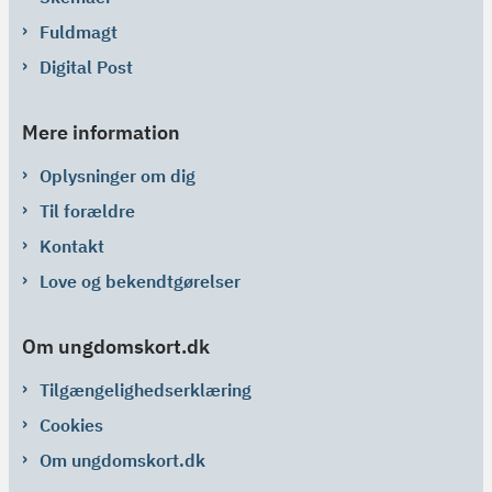
Fuldmagt
Digital Post
Mere information
Oplysninger om dig
Til forældre
Kontakt
Love og bekendtgørelser
Om ungdomskort.dk
Tilgængelighedserklæring
Cookies
Om ungdomskort.dk