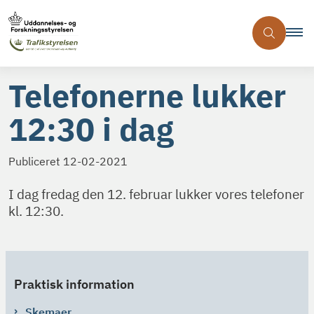
Telefonerne lukker
12:30 i dag
Publiceret
12-02-2021
I dag fredag den 12. februar lukker vores telefoner
kl. 12:30.
Praktisk information
Skemaer