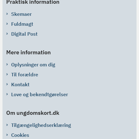
Praktisk information
Skemaer
Fuldmagt
Digital Post
Mere information
Oplysninger om dig
Til forældre
Kontakt
Love og bekendtgørelser
Om ungdomskort.dk
Tilgængelighedserklæring
Cookies