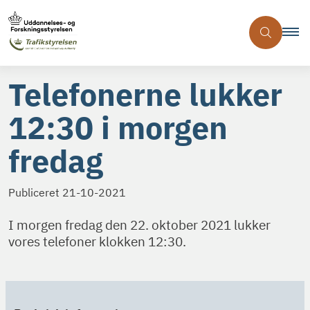
Telefonerne lukker
12:30 i morgen
fredag
Publiceret
21-10-2021
I morgen fredag den 22. oktober 2021 lukker
vores telefoner klokken 12:30.