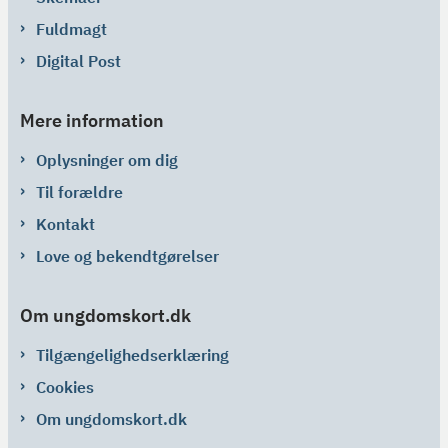
Fuldmagt
Digital Post
Mere information
Oplysninger om dig
Til forældre
Kontakt
Love og bekendtgørelser
Om ungdomskort.dk
Tilgængelighedserklæring
Cookies
Om ungdomskort.dk