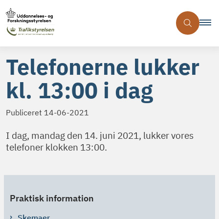
Telefonerne lukker
kl. 13:00 i dag
Publiceret
14-06-2021
I dag, mandag den 14. juni 2021, lukker vores
telefoner klokken 13:00.
Praktisk information
Skemaer