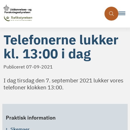
Telefonerne lukker
kl. 13:00 i dag
Publiceret
07-09-2021
I dag tirsdag den 7. september 2021 lukker vores
telefoner klokken 13:00.
Praktisk information
Skemaer