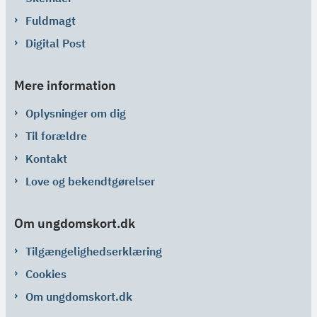
Fuldmagt
Digital Post
Mere information
Oplysninger om dig
Til forældre
Kontakt
Love og bekendtgørelser
Om ungdomskort.dk
Tilgængelighedserklæring
Cookies
Om ungdomskort.dk