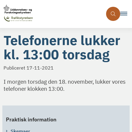
Telefonerne lukker
kl. 13:00 torsdag
Publiceret
17-11-2021
I morgen torsdag den 18. november, lukker vores
telefoner klokken 13:00.
Praktisk information
Skemaer