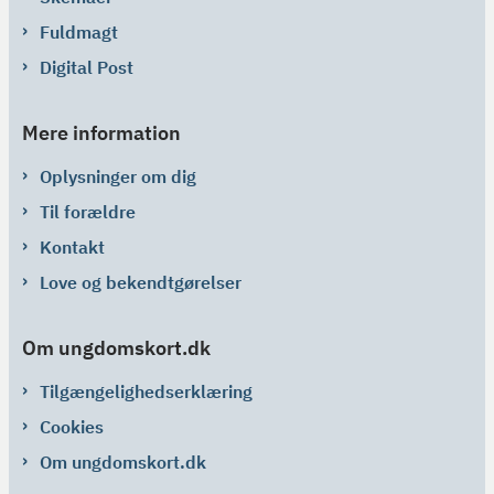
Fuldmagt
Digital Post
Mere information
Oplysninger om dig
Til forældre
Kontakt
Love og bekendtgørelser
Om ungdomskort.dk
Tilgængelighedserklæring
Cookies
Om ungdomskort.dk