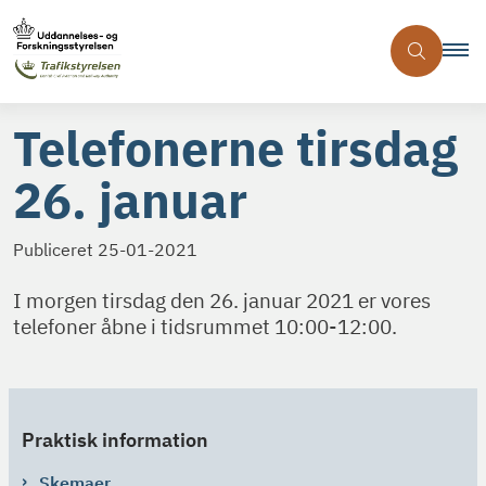
Telefonerne tirsdag
26. januar
Publiceret
25-01-2021
I morgen tirsdag den 26. januar 2021 er vores
telefoner åbne i tidsrummet 10:00-12:00.
Praktisk information
Skemaer