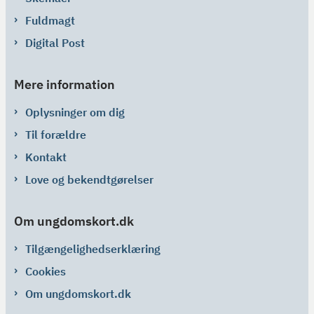
Fuldmagt
Digital Post
Mere information
Oplysninger om dig
Til forældre
Kontakt
Love og bekendtgørelser
Om ungdomskort.dk
Tilgængelighedserklæring
Cookies
Om ungdomskort.dk