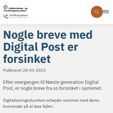
Nogle breve med
Digital Post er
forsinket
Publiceret
28-03-2022
Efter overgangen til Næste generation Digital
Post, er nogle breve fra os forsinket i systemet.
Digitaliseringsstyrelsen arbejder sammen med deres
leverandør på at løse fejlen.