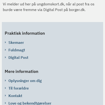
Vi melder ud her på ungdomskort.dk, når al post fra os
burde være fremme via Digital Post på borger.dk.
Praktisk information
Skemaer
Fuldmagt
Digital Post
Mere information
Oplysninger om dig
Til forældre
Kontakt
Love og bekendtgørelser