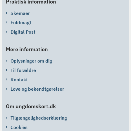
Praktisk information
Skemaer
Fuldmagt
Digital Post
Mere information
Oplysninger om dig
Til forældre
Kontakt
Love og bekendtgørelser
Om ungdomskort.dk
Tilgængelighedserklæring
Cookies