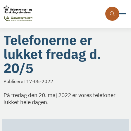
Telefonerne er
lukket fredag d.
20/5
Publiceret
17-05-2022
På fredag den 20. maj 2022 er vores telefoner
lukket hele dagen.