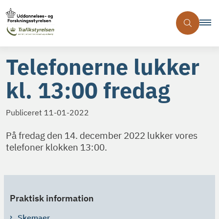
Telefonerne lukker
kl. 13:00 fredag
Publiceret
11-01-2022
På fredag den 14. december 2022 lukker vores
telefoner klokken 13:00.
Praktisk information
Skemaer