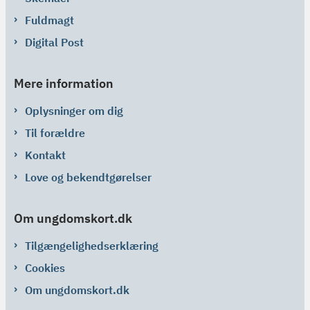
Fuldmagt
Digital Post
Mere information
Oplysninger om dig
Til forældre
Kontakt
Love og bekendtgørelser
Om ungdomskort.dk
Tilgængelighedserklæring
Cookies
Om ungdomskort.dk