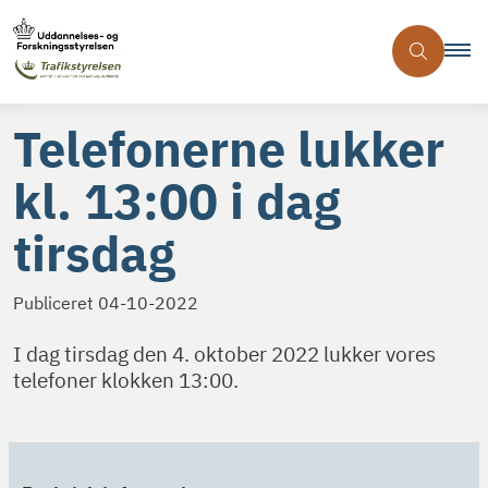
Telefonerne lukker
kl. 13:00 i dag
tirsdag
Publiceret
04-10-2022
I dag tirsdag den 4. oktober 2022 lukker vores
telefoner klokken 13:00.