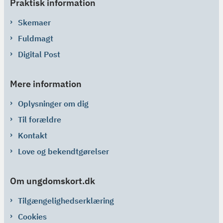
Praktisk information
Skemaer
Fuldmagt
Digital Post
Mere information
Oplysninger om dig
Til forældre
Kontakt
Love og bekendtgørelser
Om ungdomskort.dk
Tilgængelighedserklæring
Cookies