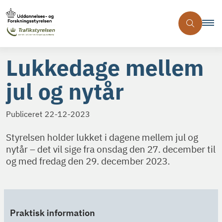
Lukkedage mellem
jul og nytår
Publiceret
22-12-2023
Styrelsen holder lukket i dagene mellem jul og
nytår – det vil sige fra onsdag den 27. december til
og med fredag den 29. december 2023.
Praktisk information