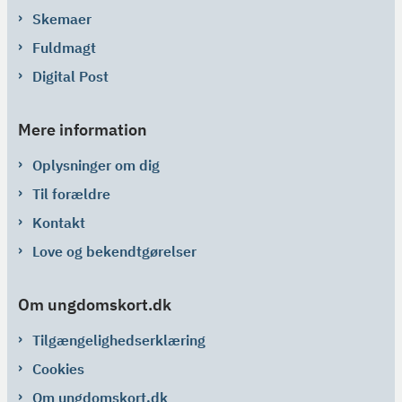
Skemaer
Fuldmagt
Digital Post
Mere information
Oplysninger om dig
Til forældre
Kontakt
Love og bekendtgørelser
Om ungdomskort.dk
Tilgængelighedserklæring
Cookies
Om ungdomskort.dk