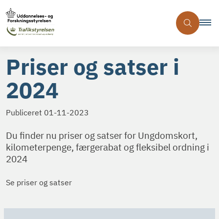
Priser og satser i
2024
Publiceret
01-11-2023
Du finder nu priser og satser for Ungdomskort,
kilometerpenge, færgerabat og fleksibel ordning i
2024
Se priser og satser