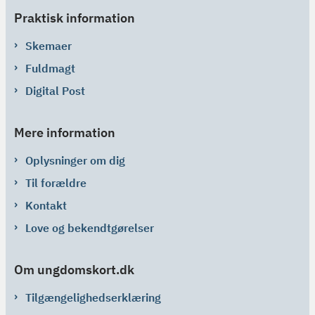
Praktisk information
Skemaer
Fuldmagt
Digital Post
Mere information
Oplysninger om dig
Til forældre
Kontakt
Love og bekendtgørelser
Om ungdomskort.dk
Tilgængelighedserklæring