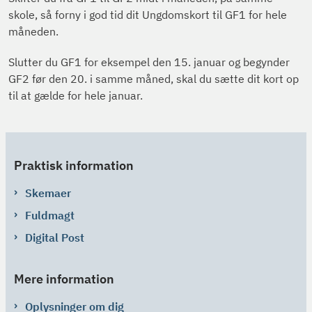
skole, så forny i god tid dit Ungdomskort til GF1 for hele
måneden.
Slutter du GF1 for eksempel den 15. januar og begynder
GF2 før den 20. i samme måned, skal du sætte dit kort op
til at gælde for hele januar.
Praktisk information
Skemaer
Fuldmagt
Digital Post
Mere information
Oplysninger om dig