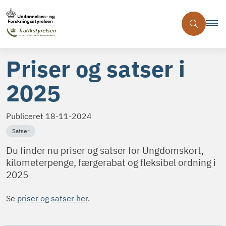
Priser og satser i
2025
Publiceret
18-11-2024
Satser
Du finder nu priser og satser for Ungdomskort,
kilometerpenge, færgerabat og fleksibel ordning i
2025
Se
priser og satser her
.