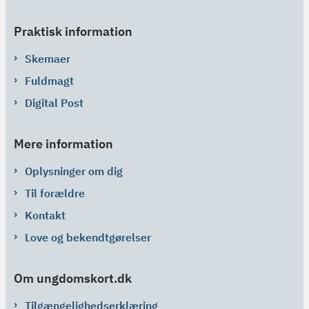
Praktisk information
Skemaer
Fuldmagt
Digital Post
Mere information
Oplysninger om dig
Til forældre
Kontakt
Love og bekendtgørelser
Om ungdomskort.dk
Tilgængelighedserklæring