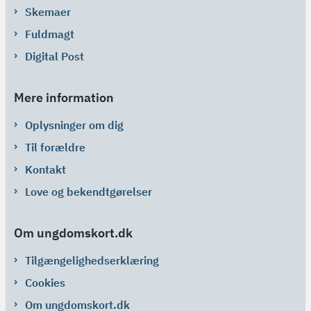
Skemaer
Fuldmagt
Digital Post
Mere information
Oplysninger om dig
Til forældre
Kontakt
Love og bekendtgørelser
Om ungdomskort.dk
Tilgængelighedserklæring
Cookies
Om ungdomskort.dk