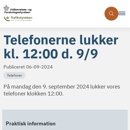
Telefonerne lukker
kl. 12:00 d. 9/9
Publiceret
06-09-2024
Telefoner
På mandag den 9. september 2024 lukker vores
telefoner klokken 12:00.
Praktisk information