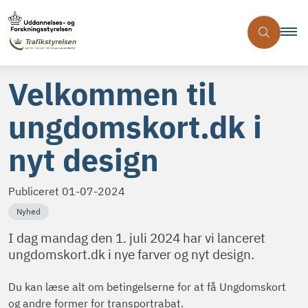
Velkommen til
ungdomskort.dk i
nyt design
Publiceret
01-07-2024
Nyhed
I dag mandag den 1. juli 2024 har vi lanceret
ungdomskort.dk i nye farver og nyt design.
Du kan læse alt om betingelserne for at få Ungdomskort
og andre former for transportrabat.