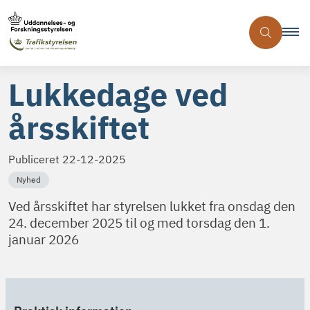
Lukkedage ved
årsskiftet
Publiceret
22-12-2025
Nyhed
Ved årsskiftet har styrelsen lukket fra onsdag den
24. december 2025 til og med torsdag den 1.
januar 2026