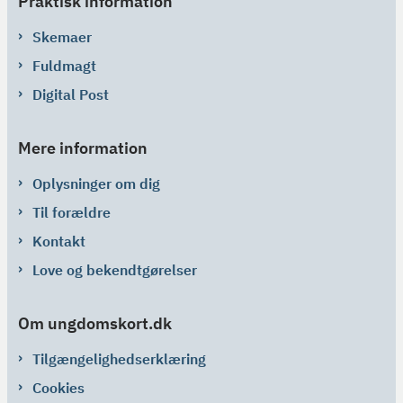
Praktisk information
Skemaer
Fuldmagt
Digital Post
Mere information
Oplysninger om dig
Til forældre
Kontakt
Love og bekendtgørelser
Om ungdomskort.dk
Tilgængelighedserklæring
Cookies