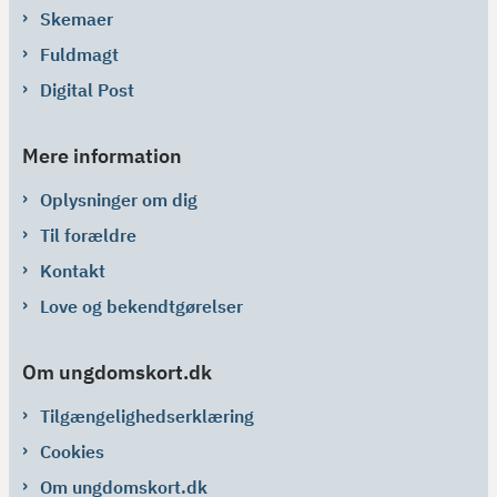
Skemaer
Fuldmagt
Digital Post
Mere information
Oplysninger om dig
Til forældre
Kontakt
Love og bekendtgørelser
Om ungdomskort.dk
Tilgængelighedserklæring
Cookies
Om ungdomskort.dk