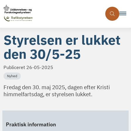
Styrelsen er lukket
den 30/5-25
Publiceret
26-05-2025
Nyhed
Fredag den 30. maj 2025, dagen efter Kristi
himmelfartsdag, er styrelsen lukket.
Praktisk information