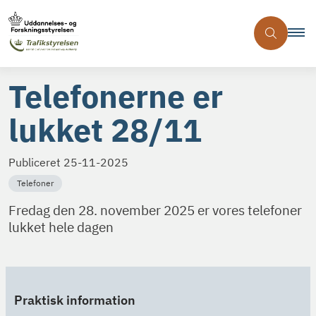
Telefonerne er
lukket 28/11
Publiceret
25-11-2025
Telefoner
Fredag den 28. november 2025 er vores telefoner
lukket hele dagen
Praktisk information