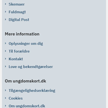
Skemaer
Fuldmagt
Digital Post
Mere information
Oplysninger om dig
Til forældre
Kontakt
Love og bekendtgørelser
Om ungdomskort.dk
Tilgængelighedserklæring
Cookies
Om ungdomskort.dk