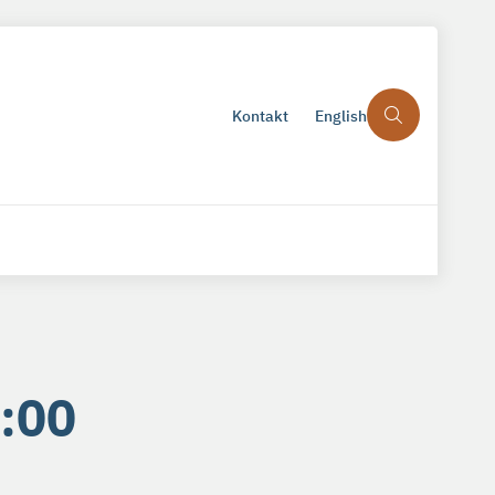
Kontakt
English
4:00