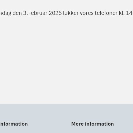
dag den 3. februar 2025 lukker vores telefoner kl. 14
information
Mere information