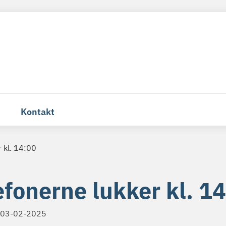
Kontakt
 kl. 14:00
efonerne lukker kl. 1
03-02-2025