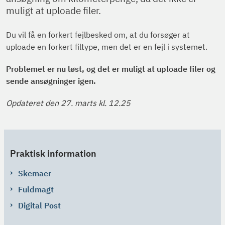
muligt at uploade filer.
Du vil få en forkert fejlbesked om, at du forsøger at
uploade en forkert filtype, men det er en fejl i systemet.
Problemet er nu løst, og det er muligt at uploade filer og
sende ansøgninger igen.
Opdateret den 27. marts kl. 12.25
Praktisk information
Skemaer
Fuldmagt
Digital Post