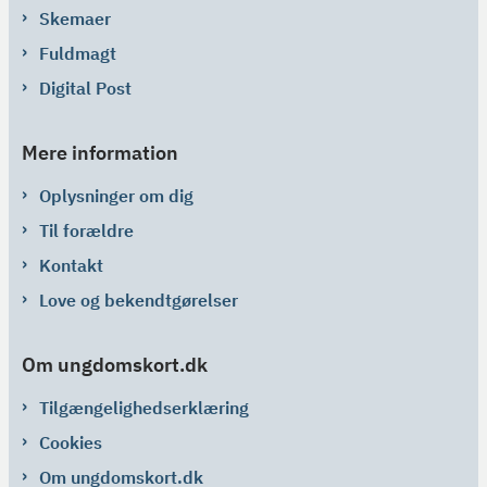
Skemaer
Fuldmagt
Digital Post
Mere information
Oplysninger om dig
Til forældre
Kontakt
Love og bekendtgørelser
Om ungdomskort.dk
Tilgængelighedserklæring
Cookies
Om ungdomskort.dk