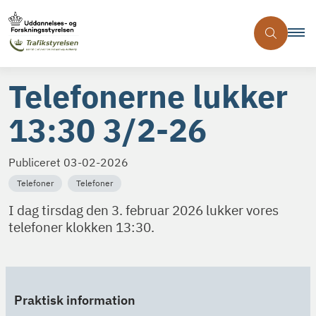
Telefonerne lukker
13:30 3/2-26
Publiceret
03-02-2026
Telefoner
Telefoner
I dag tirsdag den 3. februar 2026 lukker vores
telefoner klokken 13:30.
Praktisk information