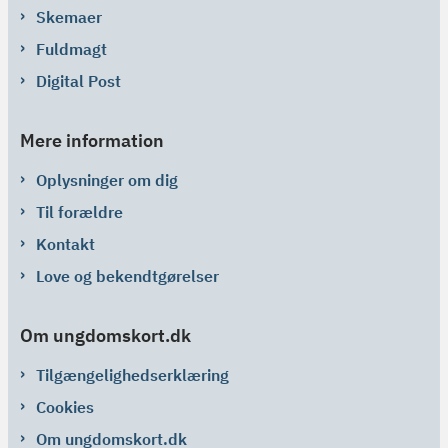
Skemaer
Fuldmagt
Digital Post
Mere information
Oplysninger om dig
Til forældre
Kontakt
Love og bekendtgørelser
Om ungdomskort.dk
Tilgængelighedserklæring
Cookies
Om ungdomskort.dk