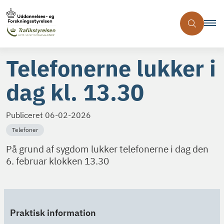
Telefonerne lukker i
dag kl. 13.30
Publiceret
06-02-2026
Telefoner
På grund af sygdom lukker telefonerne i dag den
6. februar klokken 13.30
Praktisk information