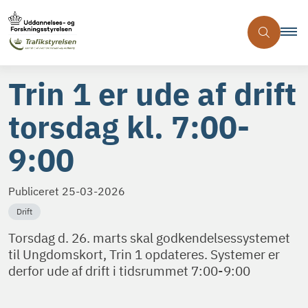
Trin 1 er ude af drift
torsdag kl. 7:00-
9:00
Publiceret
25-03-2026
Drift
Torsdag d. 26. marts skal godkendelsessystemet
til Ungdomskort, Trin 1 opdateres. Systemer er
derfor ude af drift i tidsrummet 7:00-9:00