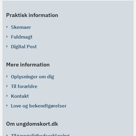
Praktisk information
Skemaer
Fuldmagt
Digital Post
Mere information
Oplysninger om dig
Til forældre
Kontakt
Love og bekendtgørelser
Om ungdomskort.dk
Tilgængelighedserklæring