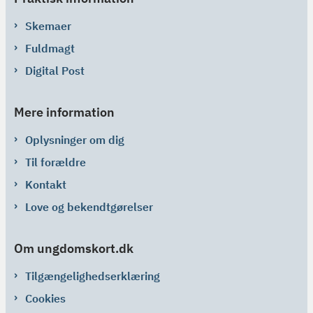
Skemaer
Fuldmagt
Digital Post
Mere information
Oplysninger om dig
Til forældre
Kontakt
Love og bekendtgørelser
Om ungdomskort.dk
Tilgængelighedserklæring
Cookies