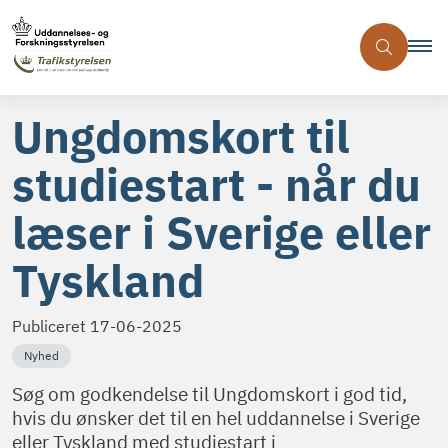
Ungdomskort til
studiestart - når du
læser i Sverige eller
Tyskland
Publiceret
17-06-2025
Nyhed
Søg om godkendelse til Ungdomskort i god tid,
hvis du ønsker det til en hel uddannelse i Sverige
eller Tyskland med studiestart i